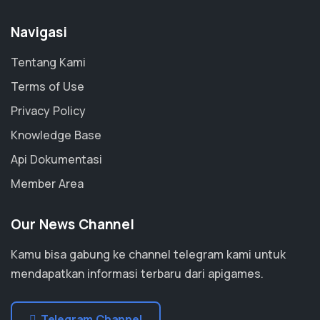
Navigasi
Tentang Kami
Terms of Use
Privacy Policy
Knowledge Base
Api Dokumentasi
Member Area
Our News Channel
Kamu bisa gabung ke channel telegram kami untuk
mendapatkan informasi terbaru dari apigames.
Telegram Channel