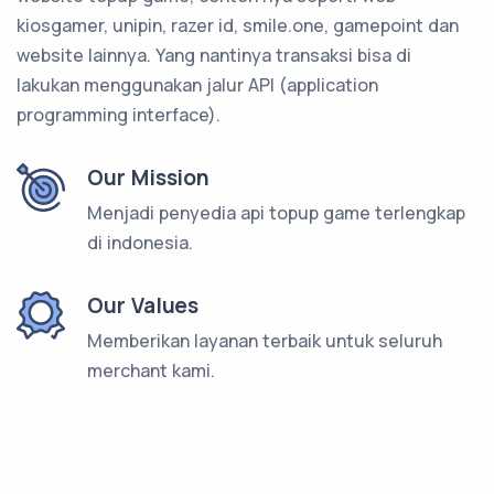
kiosgamer, unipin, razer id, smile.one, gamepoint dan
website lainnya. Yang nantinya transaksi bisa di
lakukan menggunakan jalur API (application
programming interface).
Our Mission
Menjadi penyedia api topup game terlengkap
di indonesia.
Our Values
Memberikan layanan terbaik untuk seluruh
merchant kami.